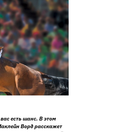
вас есть шанс. В этом
Маклейн Ворд расскажет