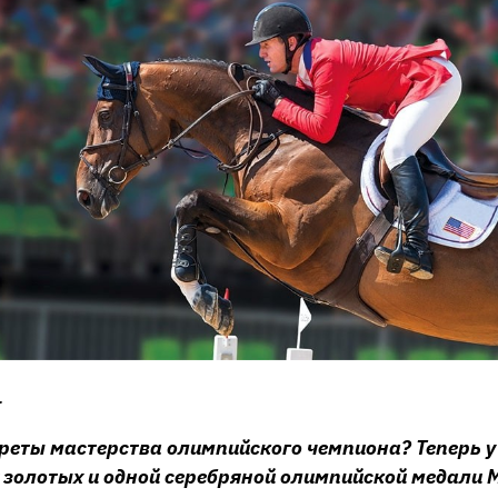
.
реты мастерства олимпийского чемпиона? Теперь у 
 золотых и одной серебряной олимпийской медали 