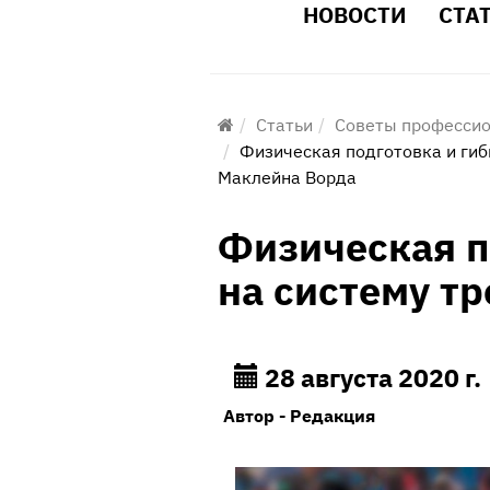
НОВОСТИ
СТА
Статьи
Советы професси
​Физическая подготовка и гиб
Маклейна Ворда
​Физическая п
на систему т
28 августа 2020 г.
Автор - Редакция