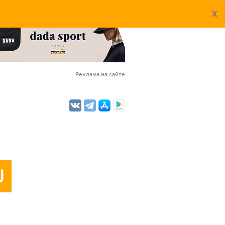
X
Реклама на сайте