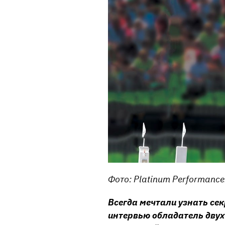
Фото:
Platinum Performance
Всегда мечтали узнать сек
интервью обладатель двух