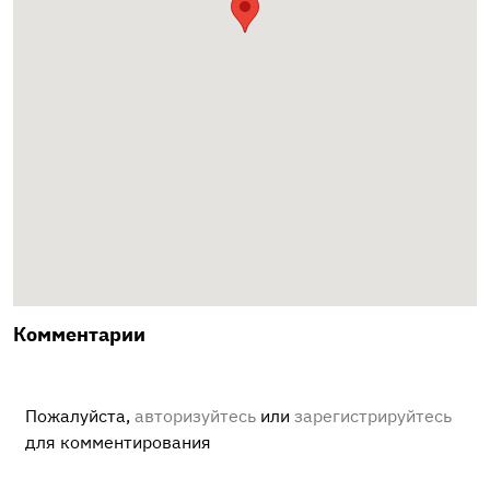
Комментарии
Пожалуйста,
авторизуйтесь
или
зарегистрируйтесь
для комментирования