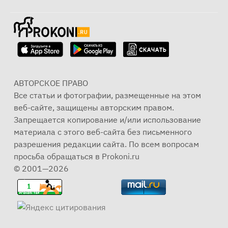
АВТОРСКОЕ ПРАВО
Все статьи и фотографии, размещенные на этом
веб-сайте, защищены авторским правом.
Запрещается копирование и/или использование
материала с этого веб-сайта без письменного
разрешения редакции сайта. По всем вопросам
просьба обращаться в Prokoni.ru
© 2001—2026