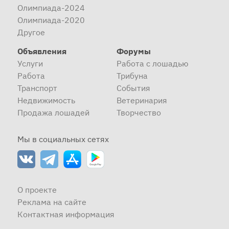
Олимпиада-2024
Олимпиада-2020
Другое
Объявления
Форумы
Услуги
Работа с лошадью
Работа
Трибуна
Транспорт
События
Недвижимость
Ветеринария
Продажа лошадей
Творчество
Мы в социальных сетях
О проекте
Реклама на сайте
Контактная информация