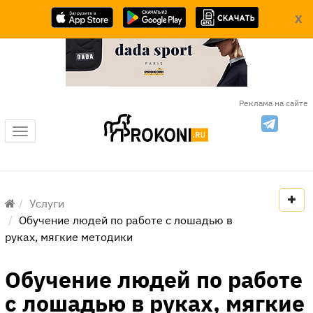
X
Реклама на сайте
Меню
Услуги
Обучение людей по работе с лошадью в
руках, мягкие методики
Обучение людей по работе
с лошадью в руках, мягкие