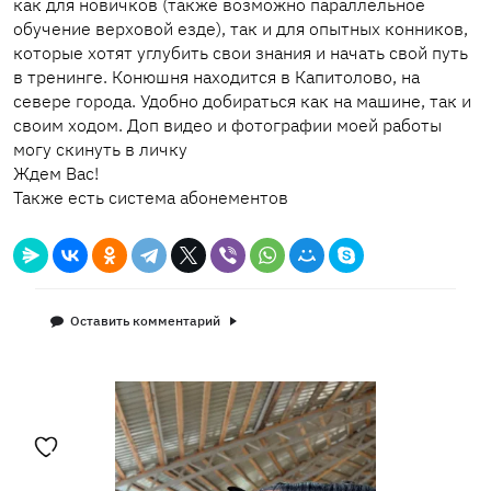
как для новичков (также возможно параллельное
обучение верховой езде), так и для опытных конников,
которые хотят углубить свои знания и начать свой путь
в тренинге. Конюшня находится в Капитолово, на
севере города. Удобно добираться как на машине, так и
своим ходом. Доп видео и фотографии моей работы
могу скинуть в личку
Ждем Вас!
Также есть система абонементов
Оставить комментарий