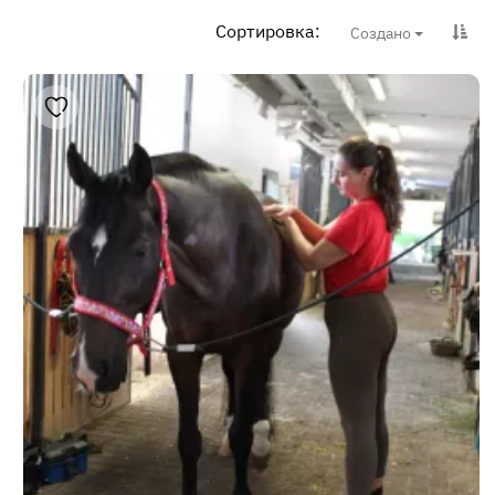
Сортировка:
Создано