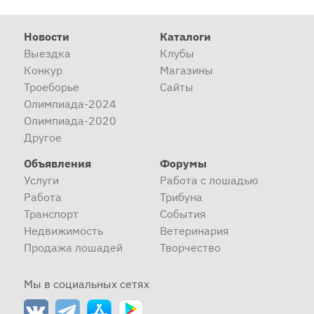
Новости
Каталоги
Выездка
Клубы
Конкур
Магазины
Троеборье
Сайты
Олимпиада-2024
Олимпиада-2020
Другое
Объявления
Форумы
Услуги
Работа с лошадью
Работа
Трибуна
Транспорт
События
Недвижимость
Ветеринария
Продажа лошадей
Творчество
Мы в социальных сетях