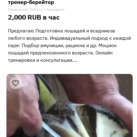
тренер-берейтор
Предлагаю, Работа с лошадьми
2,000 RUB в час
Предлагаю Подготовка лошадей и всадников
любого возраста. Индивидуальный подход к каждой
паре: Подбор амуниции, рациона и др. Моцион
лошадей предпенсионного возраста. Онлайн
тренировки и консультации.…