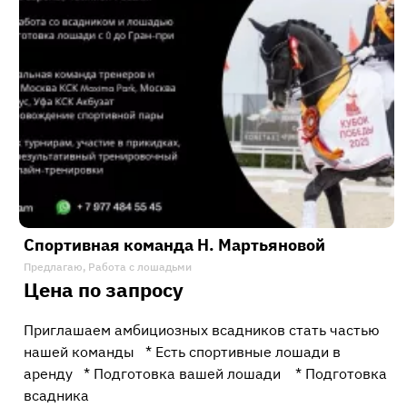
Спортивная команда Н. Мартьяновой
Предлагаю, Работа с лошадьми
Цена по запросу
Приглашаем амбициозных всадников стать частью
нашей команды * Есть спортивные лошади в
аренду * Подготовка вашей лошади * Подготовка
всадника