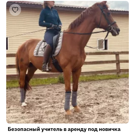
Безопасный учитель в аренду под новичка