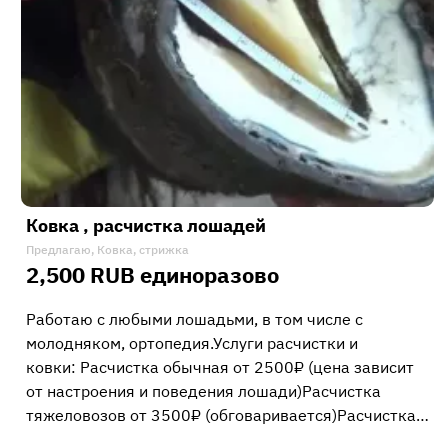
Ковка , расчистка лошадей
Предлагаю, Ковка, стрижка
2,500 RUB единоразово
Работаю с любыми лошадьми, в том числе с
молодняком, ортопедия.Услуги расчистки и
ковки: Расчистка обычная от 2500₽ (цена зависит
от настроения и поведения лошади)Расчистка
тяжеловозов от 3500₽ (обговаривается)Расчистка…