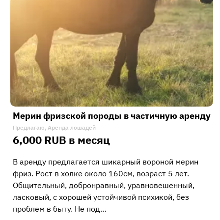
Мерин фризской породы в частичную аренду
Предлагаю, Аренда лошадей
6,000 RUB в месяц
В аренду предлагается шикарный вороной мерин
фриз. Рост в холке около 160см, возраст 5 лет.
Общительный, добронравный, уравновешенный,
ласковый, с хорошей устойчивой психикой, без
проблем в быту. Не под…