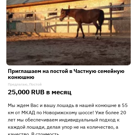
Приглашаем на постой в Частную семейную
конюшню
Предлагаю, Постой
25,000 RUB в месяц
Мы ждем Вас и вашу лошадь в нашей конюшне в 55
км от МКАД по Новорижскому шоссе! Уже более 20
лет мы обеспечиваем индивидуальный подход к
каждой лошади, делая упор не на количество, а
качество. В стоимость…