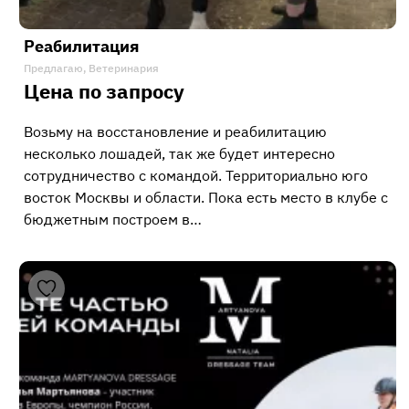
Реабилитация
Предлагаю, Ветеринария
Цена по запросу
Возьму на восстановление и реабилитацию
несколько лошадей, так же будет интересно
сотрудничество с командой. Территориально юго
восток Москвы и области. Пока есть место в клубе с
бюджетным построем в…