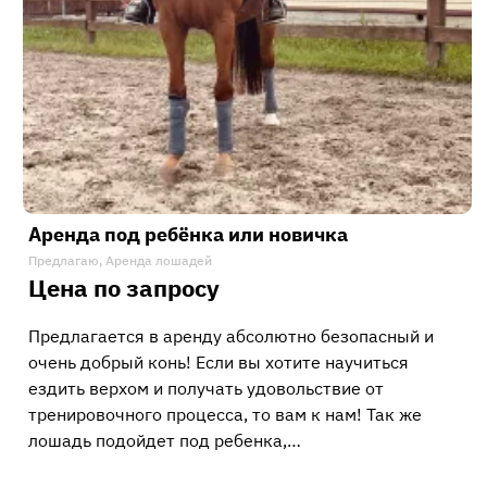
Аренда под ребёнка или новичка
Предлагаю, Аренда лошадей
Цена по запросу
Предлагается в аренду абсолютно безопасный и
очень добрый конь! Если вы хотите научиться
ездить верхом и получать удовольствие от
тренировочного процесса, то вам к нам! Так же
лошадь подойдет под ребенка,…