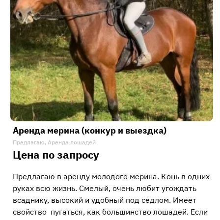
Аренда мерина (конкур и выездка)
Предлагаю, Аренда лошадей
Цена по запросу
Предлагаю в аренду молодого мерина. Конь в одних
руках всю жизнь. Смелый, очень любит угождать
всаднику, высокий и удобный под седлом. Имеет
свойство пугаться, как большинство лошадей. Если