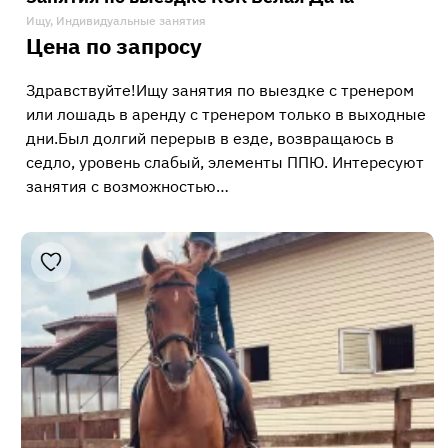
Ищу, Индивидуальные занятия
Цена по запросу
Здравствуйте!Ищу занятия по выездке с тренером
или лошадь в аренду с тренером только в выходные
дни.Был долгий перерыв в езде, возвращаюсь в
седло, уровень слабый, элементы ППЮ. Интересуют
занятия с возможностью…