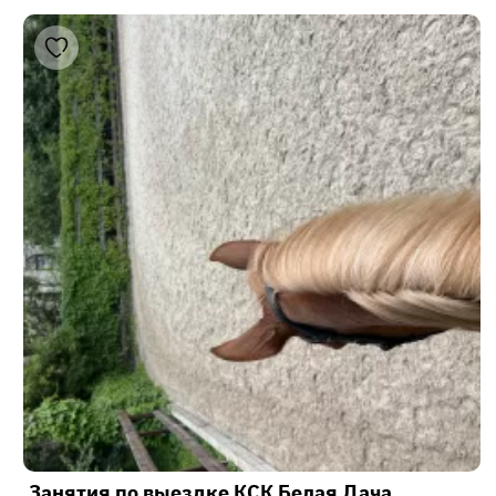
Занятия по выездке КСК Белая Дача