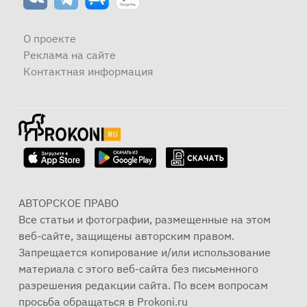
О проекте
Реклама на сайте
Контактная информация
АВТОРСКОЕ ПРАВО
Все статьи и фотографии, размещенные на этом
веб-сайте, защищены авторским правом.
Запрещается копирование и/или использование
материала с этого веб-сайта без письменного
разрешения редакции сайта. По всем вопросам
просьба обращаться в Prokoni.ru