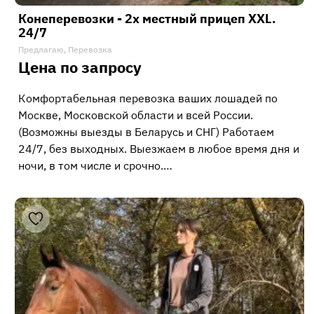
Конеперевозки - 2х местный прицеп XXL.
24/7
Предлагаю, Перевозка
Цена по запросу
Комфортабельная перевозка ваших лошадей по
Москве, Московской области и всей России.
(Возможны выезды в Беларусь и СНГ) Работаем
24/7, без выходных. Выезжаем в любое время дня и
ночи, в том числе и срочно.…