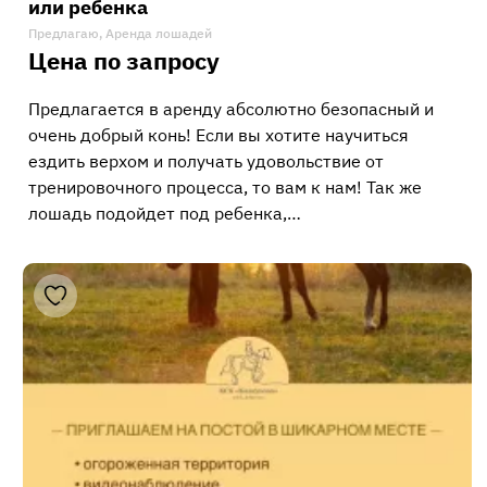
или ребенка
Предлагаю, Аренда лошадей
Цена по запросу
Предлагается в аренду абсолютно безопасный и
очень добрый конь! Если вы хотите научиться
ездить верхом и получать удовольствие от
тренировочного процесса, то вам к нам! Так же
лошадь подойдет под ребенка,…