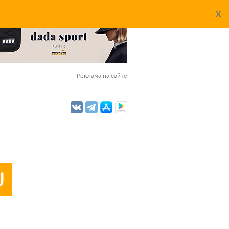
X
Реклама на сайте