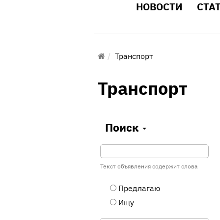
НОВОСТИ
СТА
Транспорт
Транспорт
Поиск
Текст объявления содержит слова
Предлагаю
Ищу