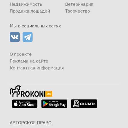
Недвижимость
Ветеринария
Продажа лошадей
Творчество
Мы в социальных сетях
О проекте
Реклама на сайте
Контактная информация
АВТОРСКОЕ ПРАВО