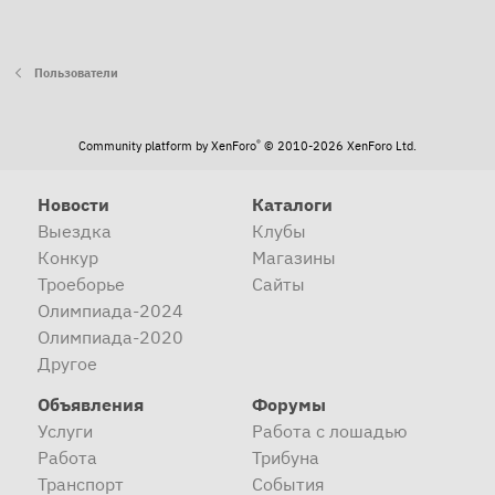
Пользователи
®
Community platform by XenForo
© 2010-2026 XenForo Ltd.
Новости
Каталоги
Выездка
Клубы
Конкур
Магазины
Троеборье
Сайты
Олимпиада-2024
Олимпиада-2020
Другое
Объявления
Форумы
Услуги
Работа с лошадью
Работа
Трибуна
Транспорт
События