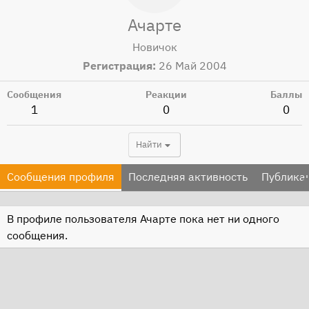
Ачарте
Новичок
Регистрация
26 Май 2004
Сообщения
Реакции
Баллы
1
0
0
Найти
Сообщения профиля
Последняя активность
Публика
В профиле пользователя Ачарте пока нет ни одного
сообщения.