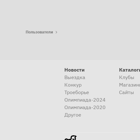
Пользователи
Новости
Каталог
Выездка
Клубы
Конкур
Магазин
Троеборье
Сайты
Олимпиада-2024
Олимпиада-2020
Другое