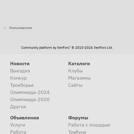
Пользователи
®
Community platform by XenForo
© 2010-2026 XenForo Ltd.
Новости
Каталоги
Выездка
Клубы
Конкур
Магазины
Троеборье
Сайты
Олимпиада-2024
Олимпиада-2020
Другое
Объявления
Форумы
Услуги
Работа с лошадью
Работа
Трибуна