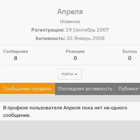
Апреля
Новичок
Регистрация
19 Сентябрь 2007
Активность
26 Январь 2008
Сообщения
Реакции
Баллы
8
0
0
Найти
Сообщения профиля
Последняя активность
Публика
В профиле пользователя Апреля пока нет ни одного
сообщения.