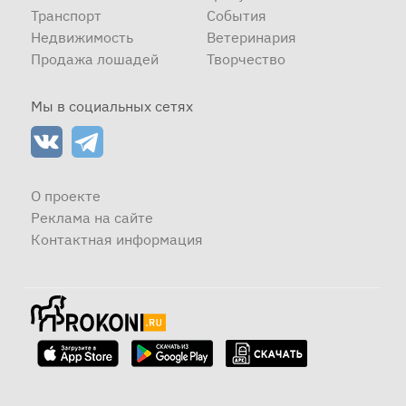
Транспорт
События
Недвижимость
Ветеринария
Продажа лошадей
Творчество
Мы в социальных сетях
О проекте
Реклама на сайте
Контактная информация