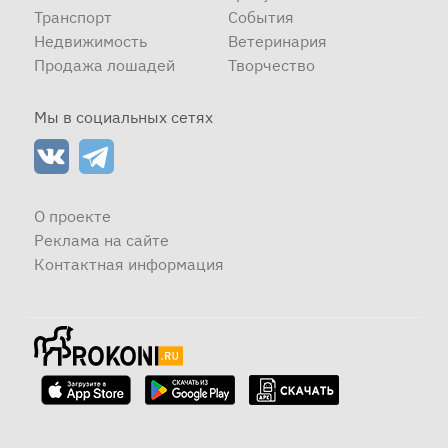
Транспорт
События
Недвижимость
Ветеринария
Продажа лошадей
Творчество
Мы в социальных сетях
О проекте
Реклама на сайте
Контактная информация