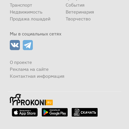
Транспорт
События
Недвижимость
Ветеринария
Продажа лошадей
Творчество
Мы в социальных сетях
О проекте
Реклама на сайте
Контактная информация