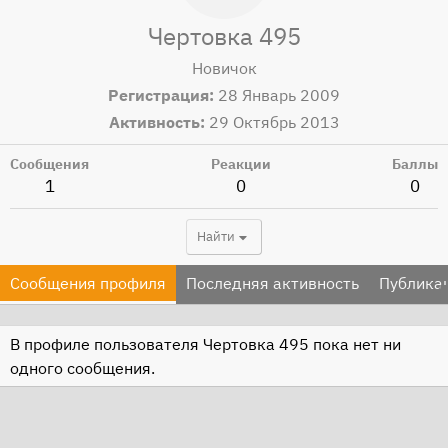
Чертовка 495
Новичок
Регистрация
28 Январь 2009
Активность
29 Октябрь 2013
Сообщения
Реакции
Баллы
1
0
0
Найти
Сообщения профиля
Последняя активность
Публика
В профиле пользователя Чертовка 495 пока нет ни
одного сообщения.