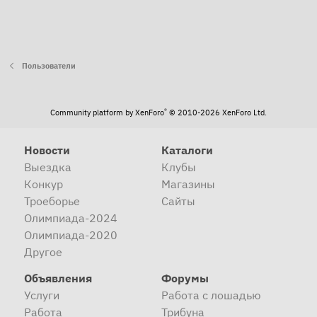
Пользователи
®
Community platform by XenForo
© 2010-2026 XenForo Ltd.
Новости
Каталоги
Выездка
Клубы
Конкур
Магазины
Троеборье
Сайты
Олимпиада-2024
Олимпиада-2020
Другое
Объявления
Форумы
Услуги
Работа с лошадью
Работа
Трибуна