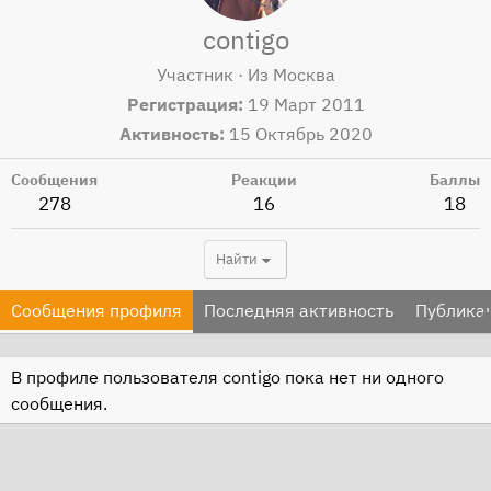
contigo
Участник
·
Из
Москва
Регистрация
19 Март 2011
Активность
15 Октябрь 2020
Сообщения
Реакции
Баллы
278
16
18
Найти
Сообщения профиля
Последняя активность
Публика
В профиле пользователя contigo пока нет ни одного
сообщения.