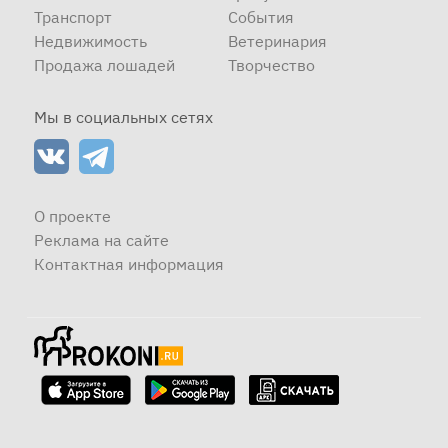
Транспорт
События
Недвижимость
Ветеринария
Продажа лошадей
Творчество
Мы в социальных сетях
О проекте
Реклама на сайте
Контактная информация