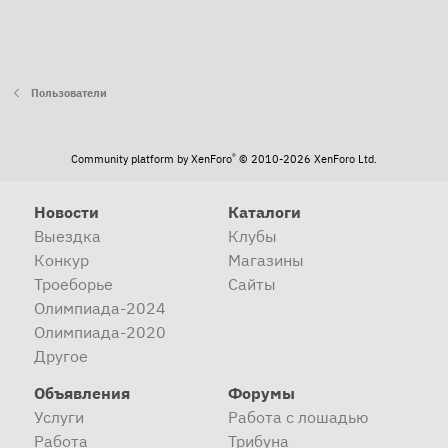
Пользователи
®
Community platform by XenForo
© 2010-2026 XenForo Ltd.
Новости
Каталоги
Выездка
Клубы
Конкур
Магазины
Троеборье
Сайты
Олимпиада-2024
Олимпиада-2020
Другое
Объявления
Форумы
Услуги
Работа с лошадью
Работа
Трибуна