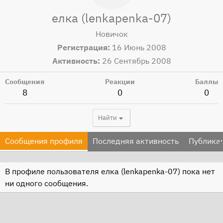
елка (lenkapenka-07)
Новичок
Регистрация
16 Июнь 2008
Активность
26 Сентябрь 2008
Сообщения
Реакции
Баллы
8
0
0
Найти
Сообщения профиля
Последняя активность
Публика
В профиле пользователя елка (lenkapenka-07) пока нет
ни одного сообщения.