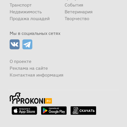
Транспорт
События
Недвижимость
Ветеринария
Продажа лошадей
Творчество
Мы в социальных сетях
О проекте
Реклама на сайте
Контактная информация