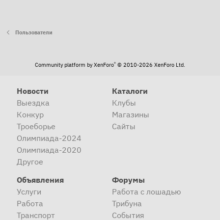
Пользователи
®
Community platform by XenForo
© 2010-2026 XenForo Ltd.
Новости
Каталоги
Выездка
Клубы
Конкур
Магазины
Троеборье
Сайты
Олимпиада-2024
Олимпиада-2020
Другое
Объявления
Форумы
Услуги
Работа с лошадью
Работа
Трибуна
Транспорт
События