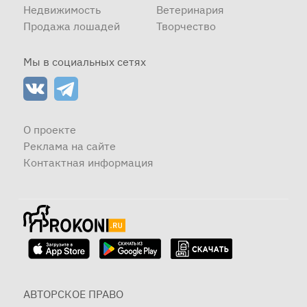
Недвижимость
Ветеринария
Продажа лошадей
Творчество
Мы в социальных сетях
О проекте
Реклама на сайте
Контактная информация
АВТОРСКОЕ ПРАВО