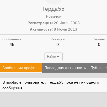
Герда55
Новичок
Регистрация
20 Июль 2008
Активность
8 Июль 2013
Сообщения
Реакции
Баллы
45
0
0
Найти
Сообщения профиля
Последняя активность
Публика
В профиле пользователя Герда55 пока нет ни одного
сообщения.