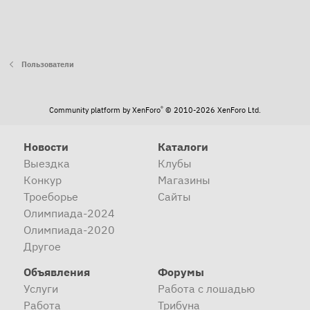
Пользователи
®
Community platform by XenForo
© 2010-2026 XenForo Ltd.
Новости
Каталоги
Выездка
Клубы
Конкур
Магазины
Троеборье
Сайты
Олимпиада-2024
Олимпиада-2020
Другое
Объявления
Форумы
Услуги
Работа с лошадью
Работа
Трибуна