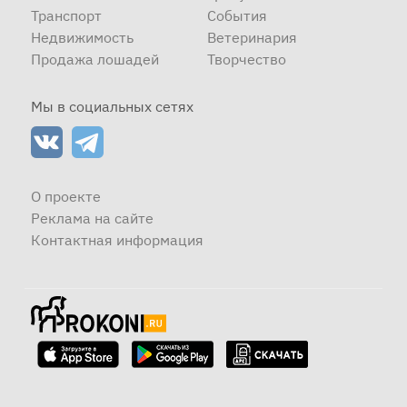
Транспорт
События
Недвижимость
Ветеринария
Продажа лошадей
Творчество
Мы в социальных сетях
О проекте
Реклама на сайте
Контактная информация