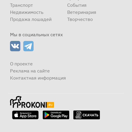
Транспорт
События
Недвижимость
Ветеринария
Продажа лошадей
Творчество
Мы в социальных сетях
О проекте
Реклама на сайте
Контактная информация