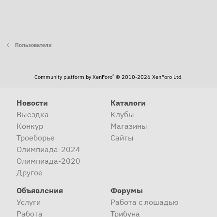
Пользователи
®
Community platform by XenForo
© 2010-2026 XenForo Ltd.
Новости
Каталоги
Выездка
Клубы
Конкур
Магазины
Троеборье
Сайты
Олимпиада-2024
Олимпиада-2020
Другое
Объявления
Форумы
Услуги
Работа с лошадью
Работа
Трибуна