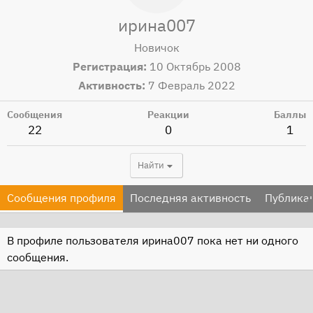
ирина007
Новичок
Регистрация
10 Октябрь 2008
Активность
7 Февраль 2022
Сообщения
Реакции
Баллы
22
0
1
Найти
Сообщения профиля
Последняя активность
Публика
В профиле пользователя ирина007 пока нет ни одного
сообщения.