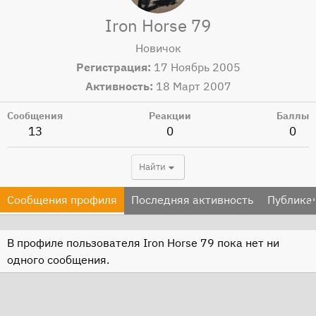
Iron Horse 79
Новичок
Регистрация
17 Ноябрь 2005
Активность
18 Март 2007
Сообщения
Реакции
Баллы
13
0
0
Найти
Сообщения профиля
Последняя активность
Публика
В профиле пользователя Iron Horse 79 пока нет ни
одного сообщения.