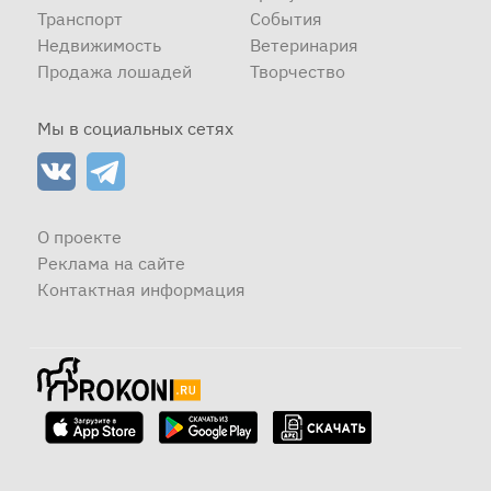
Транспорт
События
Недвижимость
Ветеринария
Продажа лошадей
Творчество
Мы в социальных сетях
О проекте
Реклама на сайте
Контактная информация