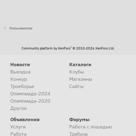
Пользователи
®
Community platform by XenForo
© 2010-2026 XenForo Ltd.
Новости
Каталоги
Выездка
Клубы
Конкур
Магазины
Троеборье
Сайты
Олимпиада-2024
Олимпиада-2020
Другое
Объявления
Форумы
Услуги
Работа с лошадью
Работа
Трибуна