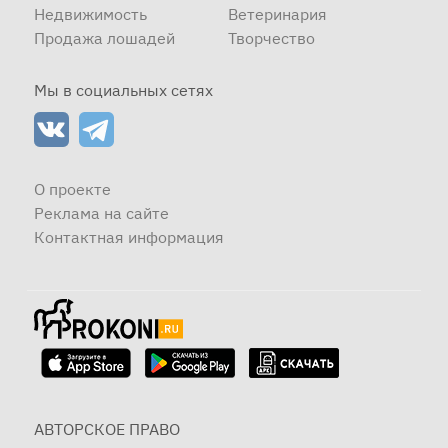
Недвижимость
Ветеринария
Продажа лошадей
Творчество
Мы в социальных сетях
О проекте
Реклама на сайте
Контактная информация
АВТОРСКОЕ ПРАВО