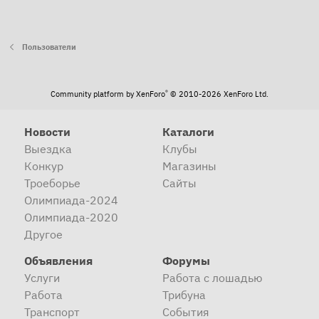
Пользователи
®
Community platform by XenForo
© 2010-2026 XenForo Ltd.
Новости
Каталоги
Выездка
Клубы
Конкур
Магазины
Троеборье
Сайты
Олимпиада-2024
Олимпиада-2020
Другое
Объявления
Форумы
Услуги
Работа с лошадью
Работа
Трибуна
Транспорт
События