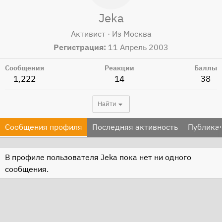
Jeka
Активист
·
Из
Москва
Регистрация
11 Апрель 2003
Сообщения
Реакции
Баллы
1,222
14
38
Найти
Сообщения профиля
Последняя активность
Публика
В профиле пользователя Jeka пока нет ни одного
сообщения.