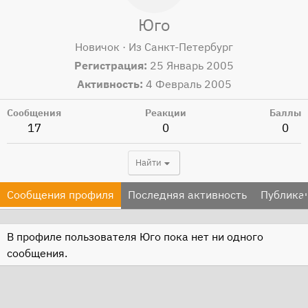
Юго
Новичок
·
Из
Санкт-Петербург
Регистрация
25 Январь 2005
Активность
4 Февраль 2005
Сообщения
Реакции
Баллы
17
0
0
Найти
Сообщения профиля
Последняя активность
Публика
В профиле пользователя Юго пока нет ни одного
сообщения.