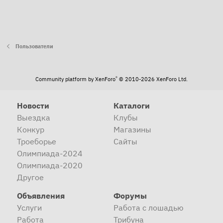
Пользователи
®
Community platform by XenForo
© 2010-2026 XenForo Ltd.
Новости
Каталоги
Выездка
Клубы
Конкур
Магазины
Троеборье
Сайты
Олимпиада-2024
Олимпиада-2020
Другое
Объявления
Форумы
Услуги
Работа с лошадью
Работа
Трибуна