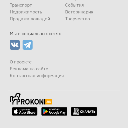
Транспорт
События
Недвижимость
Ветеринария
Продажа лошадей
Творчество
Мы в социальных сетях
О проекте
Реклама на сайте
Контактная информация