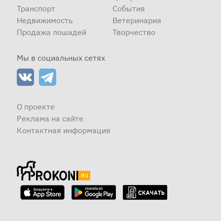
Транспорт
События
Недвижимость
Ветеринария
Продажа лошадей
Творчество
Мы в социальных сетях
О проекте
Реклама на сайте
Контактная информация