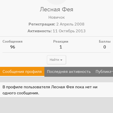
Лесная Фея
Новичок
Регистрация
2 Апрель 2008
Активность
11 Октябрь 2013
Сообщения
Реакции
Баллы
96
1
0
Найти
Сообщения профиля
Последняя активность
Публика
В профиле пользователя Лесная Фея пока нет ни
одного сообщения.