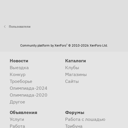
Пользователи
®
Community platform by XenForo
© 2010-2026 XenForo Ltd.
Новости
Каталоги
Выездка
Клубы
Конкур
Магазины
Троеборье
Сайты
Олимпиада-2024
Олимпиада-2020
Другое
Объявления
Форумы
Услуги
Работа с лошадью
Работа
Трибуна