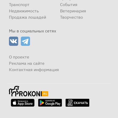
Транспорт
События
Недвижимость
Ветеринария
Продажа лошадей
Творчество
Мы в социальных сетях
О проекте
Реклама на сайте
Контактная информация