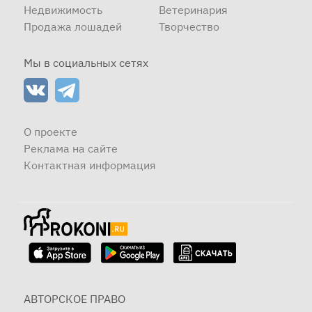
Недвижимость
Ветеринария
Продажа лошадей
Творчество
Мы в социальных сетях
О проекте
Реклама на сайте
Контактная информация
АВТОРСКОЕ ПРАВО