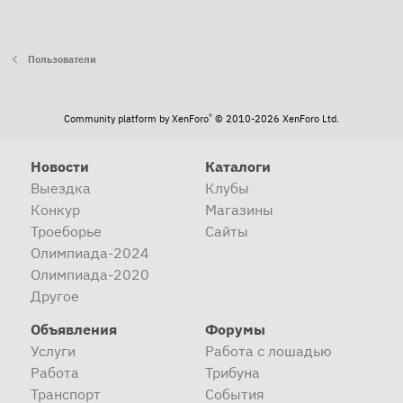
Пользователи
®
Community platform by XenForo
© 2010-2026 XenForo Ltd.
Новости
Каталоги
Выездка
Клубы
Конкур
Магазины
Троеборье
Сайты
Олимпиада-2024
Олимпиада-2020
Другое
Объявления
Форумы
Услуги
Работа с лошадью
Работа
Трибуна
Транспорт
События