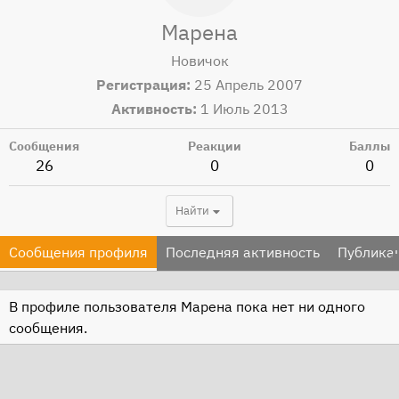
Марена
Новичок
Регистрация
25 Апрель 2007
Активность
1 Июль 2013
Сообщения
Реакции
Баллы
26
0
0
Найти
Сообщения профиля
Последняя активность
Публика
В профиле пользователя Марена пока нет ни одного
сообщения.