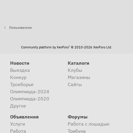
Пользователи
®
Community platform by XenForo
© 2010-2026 XenForo Ltd.
Новости
Каталоги
Выездка
Клубы
Конкур
Магазины
Троеборье
Сайты
Олимпиада-2024
Олимпиада-2020
Другое
Объявления
Форумы
Услуги
Работа с лошадью
Работа
Трибуна