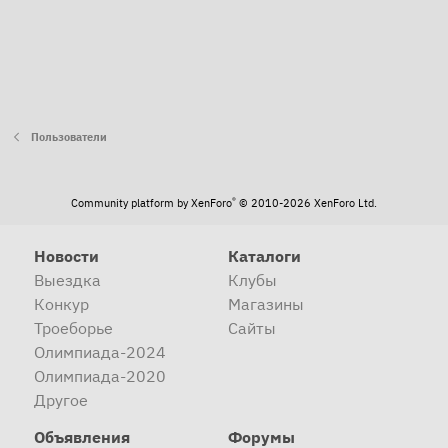
Пользователи
®
Community platform by XenForo
© 2010-2026 XenForo Ltd.
Новости
Каталоги
Выездка
Клубы
Конкур
Магазины
Троеборье
Сайты
Олимпиада-2024
Олимпиада-2020
Другое
Объявления
Форумы