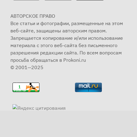
АВТОРСКОЕ ПРАВО
Все статьи и фотографии, размещенные на этом
веб-сайте, защищены авторским правом.
Запрещается копирование и/или использование
материала с этого веб-сайта без письменного
разрешения редакции сайта. По всем вопросам
просьба обращаться в Prokoni.ru
© 2001—2025