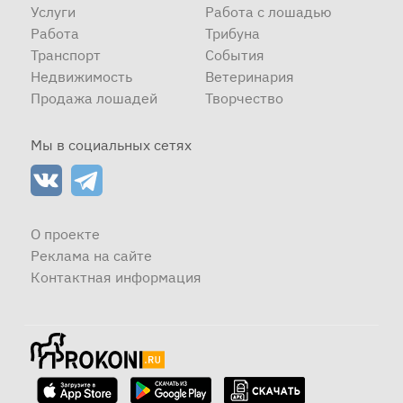
Услуги
Работа с лошадью
Работа
Трибуна
Транспорт
События
Недвижимость
Ветеринария
Продажа лошадей
Творчество
Мы в социальных сетях
О проекте
Реклама на сайте
Контактная информация