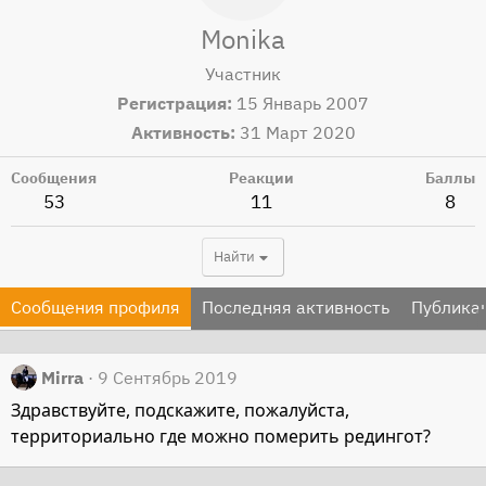
Monika
Участник
Регистрация
15 Январь 2007
Активность
31 Март 2020
Сообщения
Реакции
Баллы
53
11
8
Найти
Сообщения профиля
Последняя активность
Публика
Mirra
9 Сентябрь 2019
Здравствуйте, подскажите, пожалуйста,
территориально где можно померить редингот?