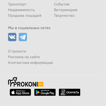
Транспорт
События
Недвижимость
Ветеринария
Продажа лошадей
Творчество
Мы в социальных сетях
О проекте
Реклама на сайте
Контактная информация