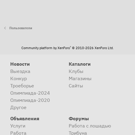
Пользователи
®
Community platform by XenForo
© 2010-2026 XenForo Ltd.
Новости
Каталоги
Выездка
Клубы
Конкур
Магазины
Троеборье
Сайты
Олимпиада-2024
Олимпиада-2020
Другое
Объявления
Форумы
Услуги
Работа с лошадью
Работа
Трибуна