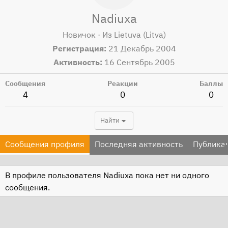
Nadiuxa
Новичок
·
Из
Lietuva (Litva)
Регистрация
21 Декабрь 2004
Активность
16 Сентябрь 2005
Сообщения
Реакции
Баллы
4
0
0
Найти
Сообщения профиля
Последняя активность
Публика
В профиле пользователя Nadiuxa пока нет ни одного
сообщения.