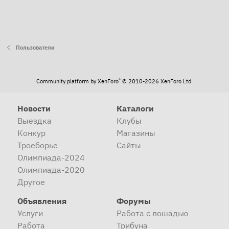
Пользователи
®
Community platform by XenForo
© 2010-2026 XenForo Ltd.
Новости
Каталоги
Выездка
Клубы
Конкур
Магазины
Троеборье
Сайты
Олимпиада-2024
Олимпиада-2020
Другое
Объявления
Форумы
Услуги
Работа с лошадью
Работа
Трибуна