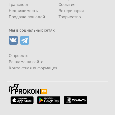
Транспорт
События
Недвижимость
Ветеринария
Продажа лошадей
Творчество
Мы в социальных сетях
О проекте
Реклама на сайте
Контактная информация