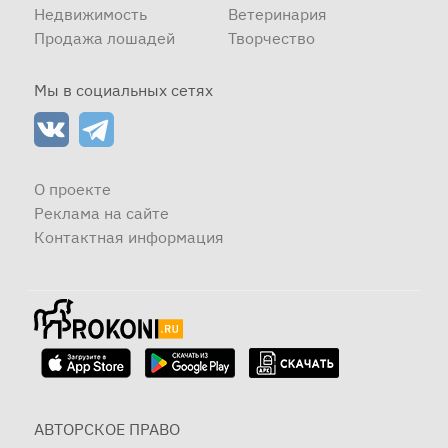
Недвижимость
Ветеринария
Продажа лошадей
Творчество
Мы в социальных сетях
О проекте
Реклама на сайте
Контактная информация
АВТОРСКОЕ ПРАВО