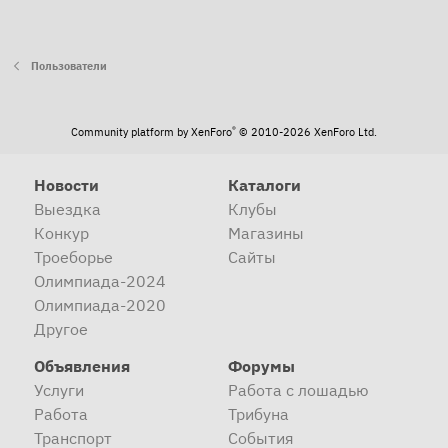
Пользователи
®
Community platform by XenForo
© 2010-2026 XenForo Ltd.
Новости
Каталоги
Выездка
Клубы
Конкур
Магазины
Троеборье
Сайты
Олимпиада-2024
Олимпиада-2020
Другое
Объявления
Форумы
Услуги
Работа с лошадью
Работа
Трибуна
Транспорт
События