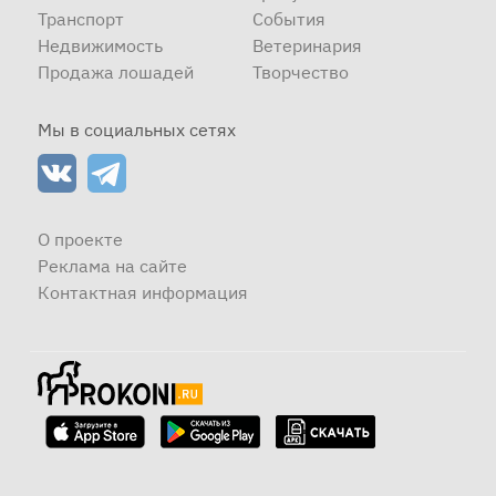
Транспорт
События
Недвижимость
Ветеринария
Продажа лошадей
Творчество
Мы в социальных сетях
О проекте
Реклама на сайте
Контактная информация