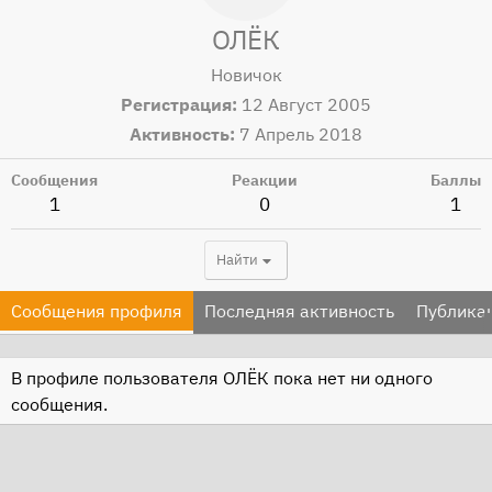
ОЛЁК
Новичок
Регистрация
12 Август 2005
Активность
7 Апрель 2018
Сообщения
Реакции
Баллы
1
0
1
Найти
Сообщения профиля
Последняя активность
Публика
В профиле пользователя ОЛЁК пока нет ни одного
сообщения.