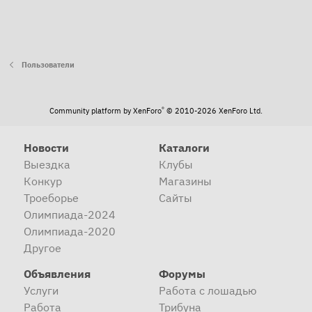
Пользователи
®
Community platform by XenForo
© 2010-2026 XenForo Ltd.
Новости
Каталоги
Выездка
Клубы
Конкур
Магазины
Троеборье
Сайты
Олимпиада-2024
Олимпиада-2020
Другое
Объявления
Форумы
Услуги
Работа с лошадью
Работа
Трибуна