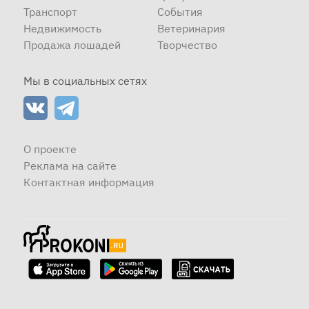
Транспорт
События
Недвижимость
Ветеринария
Продажа лошадей
Творчество
Мы в социальных сетях
О проекте
Реклама на сайте
Контактная информация