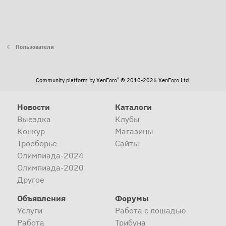
Пользователи
®
Community platform by XenForo
© 2010-2026 XenForo Ltd.
Новости
Каталоги
Выездка
Клубы
Конкур
Магазины
Троеборье
Сайты
Олимпиада-2024
Олимпиада-2020
Другое
Объявления
Форумы
Услуги
Работа с лошадью
Работа
Трибуна