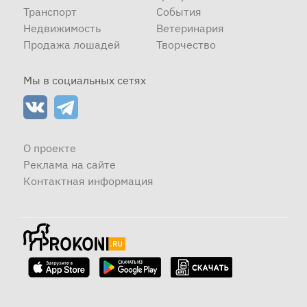
Транспорт
События
Недвижимость
Ветеринария
Продажа лошадей
Творчество
Мы в социальных сетях
О проекте
Реклама на сайте
Контактная информация