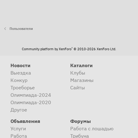
Пользователи
®
Community platform by XenForo
© 2010-2026 XenForo Ltd.
Новости
Каталоги
Выездка
Клубы
Конкур
Магазины
Троеборье
Сайты
Олимпиада-2024
Олимпиада-2020
Другое
Объявления
Форумы
Услуги
Работа с лошадью
Работа
Трибуна