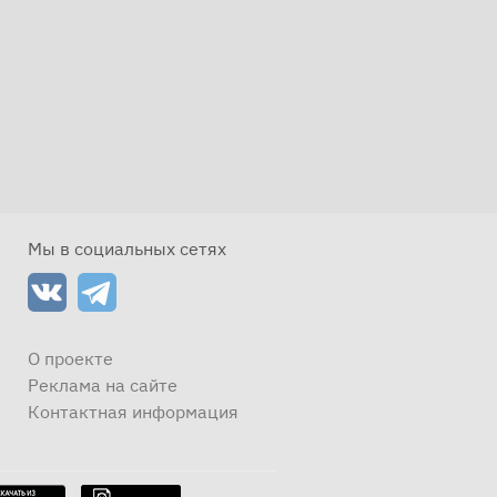
Мы в социальных сетях
О проекте
Реклама на сайте
Контактная информация