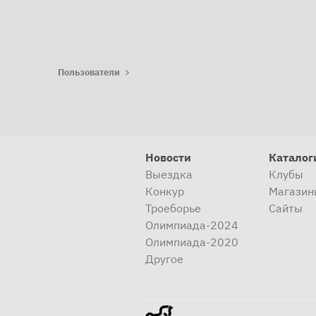
Пользователи
Новости
Каталог
Выездка
Клубы
Конкур
Магазин
Троеборье
Сайты
Олимпиада-2024
Олимпиада-2020
Другое