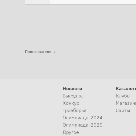
Пользователи
Новости
Каталог
Выездка
Клубы
Конкур
Магазин
Троеборье
Сайты
Олимпиада-2024
Олимпиада-2020
Другое