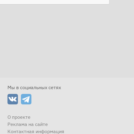
Мы в социальных сетях
О проекте
Реклама на сайте
Контактная информация