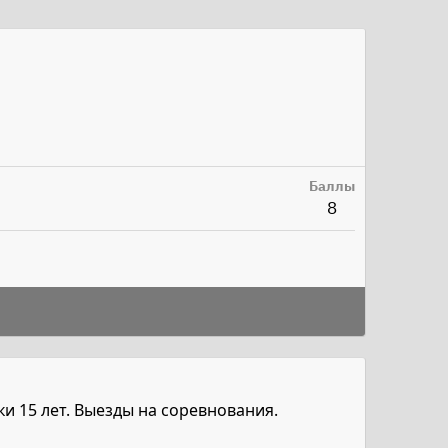
Баллы
8
и 15 лет. Выезды на соревнования.