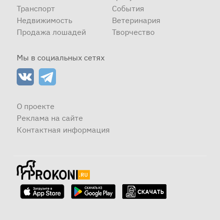
Транспорт
События
Недвижимость
Ветеринария
Продажа лошадей
Творчество
Мы в социальных сетях
О проекте
Реклама на сайте
Контактная информация