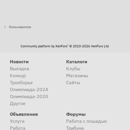
Пользователи
®
Community platform by XenForo
© 2010-2026 XenForo Ltd.
Новости
Каталоги
Выездка
Клубы
Конкур
Магазины
Троеборье
Сайты
Олимпиада-2024
Олимпиада-2020
Другое
Объявления
Форумы
Услуги
Работа с лошадью
Работа
Трибуна