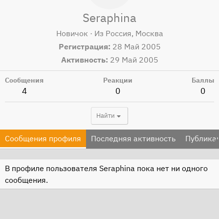
Seraphina
Новичок
·
Из
Россия, Москва
Регистрация
28 Май 2005
Активность
29 Май 2005
Сообщения
Реакции
Баллы
4
0
0
Найти
Сообщения профиля
Последняя активность
Публика
В профиле пользователя Seraphina пока нет ни одного
сообщения.