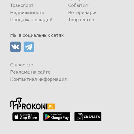
Транспорт
События
Недвижимость
Ветеринария
Продажа лошадей
Творчество
Мы в социальных сетях
О проекте
Реклама на сайте
Контактная информация