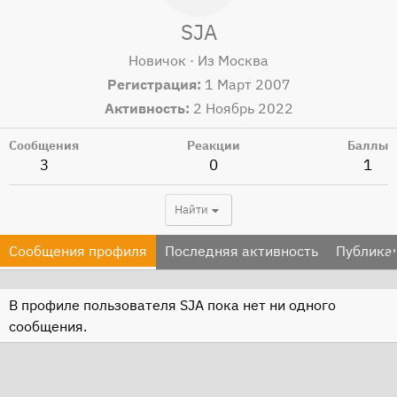
SJA
Новичок
·
Из
Москва
Регистрация
1 Март 2007
Активность
2 Ноябрь 2022
Сообщения
Реакции
Баллы
3
0
1
Найти
Сообщения профиля
Последняя активность
Публика
В профиле пользователя SJA пока нет ни одного
сообщения.