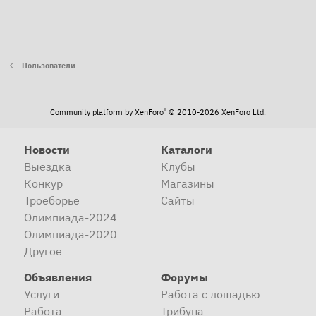
Пользователи
®
Community platform by XenForo
© 2010-2026 XenForo Ltd.
Новости
Каталоги
Выездка
Клубы
Конкур
Магазины
Троеборье
Сайты
Олимпиада-2024
Олимпиада-2020
Другое
Объявления
Форумы
Услуги
Работа с лошадью
Работа
Трибуна