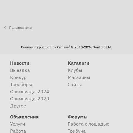
Пользователи
®
Community platform by XenForo
© 2010-2026 XenForo Ltd.
Новости
Каталоги
Выездка
Клубы
Конкур
Магазины
Троеборье
Сайты
Олимпиада-2024
Олимпиада-2020
Другое
Объявления
Форумы
Услуги
Работа с лошадью
Работа
Трибуна