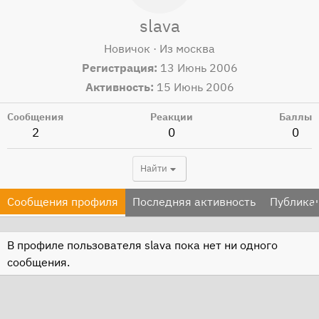
slava
Новичок
·
Из
москва
Регистрация
13 Июнь 2006
Активность
15 Июнь 2006
Сообщения
Реакции
Баллы
2
0
0
Найти
Сообщения профиля
Последняя активность
Публика
В профиле пользователя slava пока нет ни одного
сообщения.