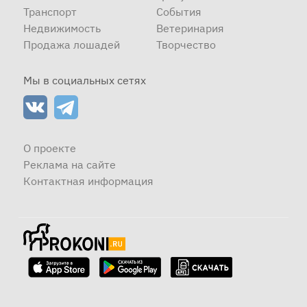
Транспорт
События
Недвижимость
Ветеринария
Продажа лошадей
Творчество
Мы в социальных сетях
О проекте
Реклама на сайте
Контактная информация