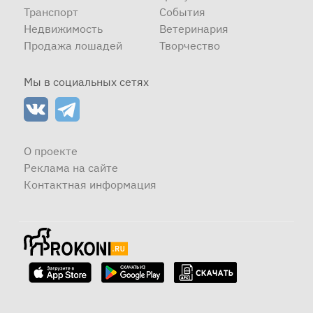
Транспорт
События
Недвижимость
Ветеринария
Продажа лошадей
Творчество
Мы в социальных сетях
О проекте
Реклама на сайте
Контактная информация