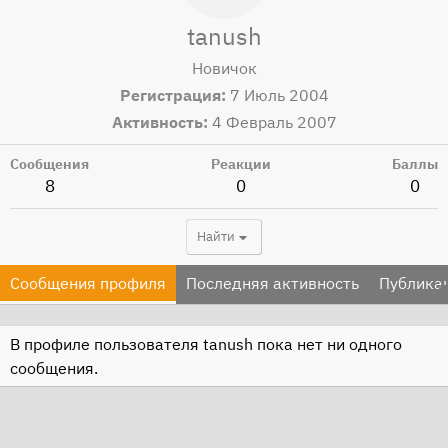
tanush
Новичок
Регистрация
7 Июль 2004
Активность
4 Февраль 2007
Сообщения
Реакции
Баллы
8
0
0
Найти
Сообщения профиля
Последняя активность
Публика
В профиле пользователя tanush пока нет ни одного
сообщения.