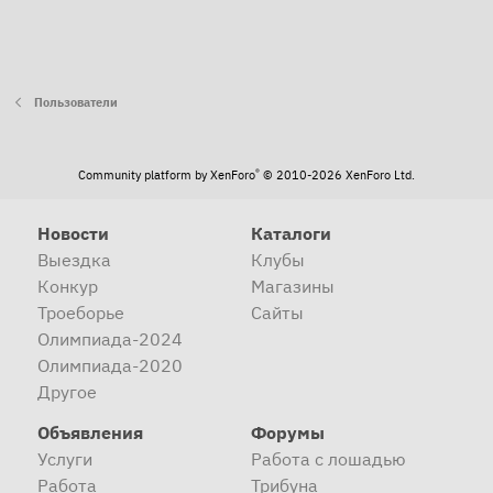
Пользователи
®
Community platform by XenForo
© 2010-2026 XenForo Ltd.
Новости
Каталоги
Выездка
Клубы
Конкур
Магазины
Троеборье
Сайты
Олимпиада-2024
Олимпиада-2020
Другое
Объявления
Форумы
Услуги
Работа с лошадью
Работа
Трибуна