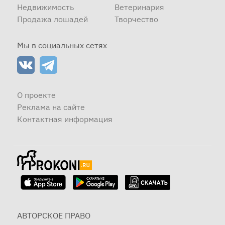
Недвижимость
Ветеринария
Продажа лошадей
Творчество
Мы в социальных сетях
О проекте
Реклама на сайте
Контактная информация
АВТОРСКОЕ ПРАВО