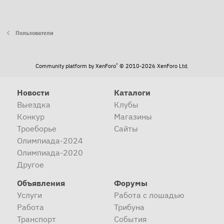
Пользователи
®
Community platform by XenForo
© 2010-2026 XenForo Ltd.
Новости
Каталоги
Выездка
Клубы
Конкур
Магазины
Троеборье
Сайты
Олимпиада-2024
Олимпиада-2020
Другое
Объявления
Форумы
Услуги
Работа с лошадью
Работа
Трибуна
Транспорт
События