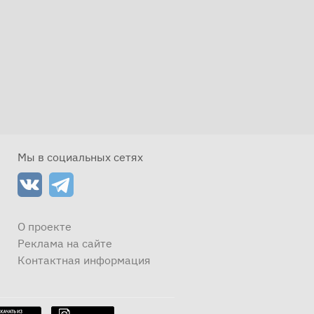
Мы в социальных сетях
О проекте
Реклама на сайте
Контактная информация