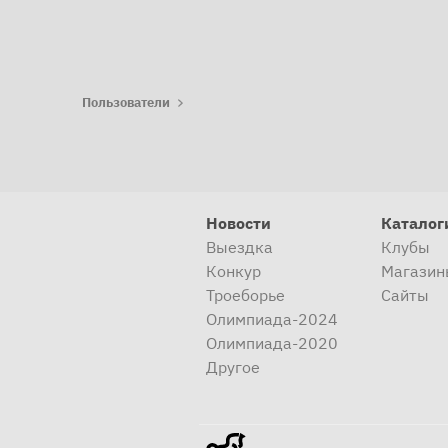
Пользователи
Новости
Каталог
Выездка
Клубы
Конкур
Магазин
Троеборье
Сайты
Олимпиада-2024
Олимпиада-2020
Другое