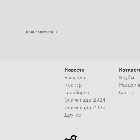
Пользователи
Новости
Каталог
Выездка
Клубы
Конкур
Магазин
Троеборье
Сайты
Олимпиада-2024
Олимпиада-2020
Другое