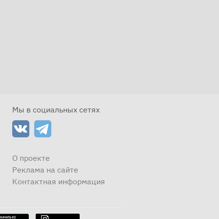
Мы в социальных сетях
О проекте
Реклама на сайте
Контактная информация