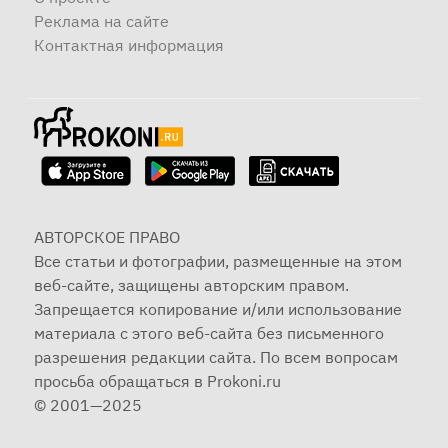
Реклама на сайте
Контактная информация
АВТОРСКОЕ ПРАВО
Все статьи и фотографии, размещенные на этом
веб-сайте, защищены авторским правом.
Запрещается копирование и/или использование
материала с этого веб-сайта без письменного
разрешения редакции сайта. По всем вопросам
просьба обращаться в Prokoni.ru
© 2001—2025