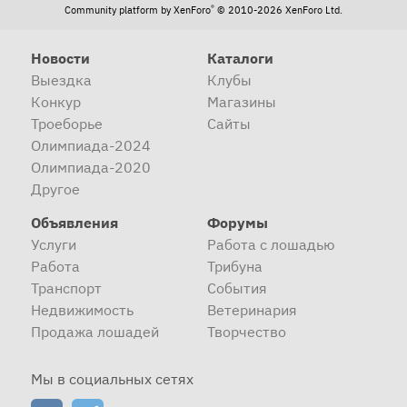
®
Community platform by XenForo
© 2010-2026 XenForo Ltd.
Новости
Каталоги
Выездка
Клубы
Конкур
Магазины
Троеборье
Сайты
Олимпиада-2024
Олимпиада-2020
Другое
Объявления
Форумы
Услуги
Работа с лошадью
Работа
Трибуна
Транспорт
События
Недвижимость
Ветеринария
Продажа лошадей
Творчество
Мы в социальных сетях