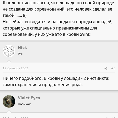
Я полностью согласна, что лошадь по своей природе
не создана для соревнований, это человек сделал ее
такой....... 8)
Но сейчас выводятся и разводятся породы лошадей,
которые уже специально предназначены для
соревнований, у них уже это в крови :wink:
Nick
Pro
19 Декабрь 2003
#5
Ничего подобного. В крови у лошади - 2 инстинкта:
самосохранения и продолжения рода.
Violet Eyes
Новичок