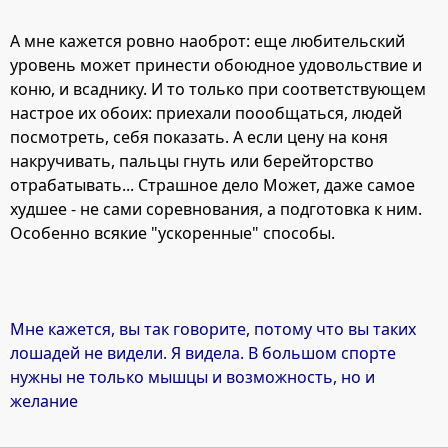
А мне кажется ровно наоброт: еще любительский
уровень может принести обоюдное удовольствие и
коню, и всаднику. И то только при соответствующем
настрое их обоих: приехали поообщаться, людей
посмотреть, себя показать. А если цену на коня
накручивать, пальцы гнуть или берейторство
отрабатывать... Страшное дело Может, даже самое
худшее - не сами соревнования, а подготовка к ним.
Особенно всякие "ускоренные" способы.
Мне кажется, вы так говорите, потому что вы таких
лошадей не видели. Я видела. В большом спорте
нужны не только мышцы и возможность, но и
желание