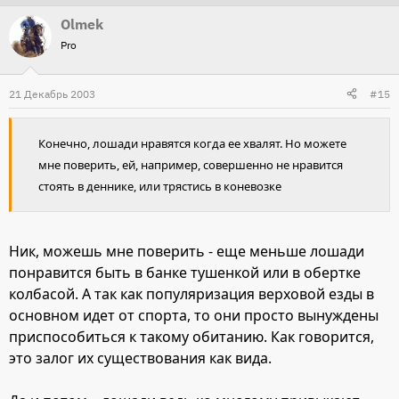
Olmek
Pro
21 Декабрь 2003
#15
Конечно, лошади нравятся когда ее хвалят. Но можете
мне поверить, ей, например, совершенно не нравится
стоять в деннике, или трястись в коневозке
Ник, можешь мне поверить - еще меньше лошади
понравится быть в банке тушенкой или в обертке
колбасой. А так как популяризация верховой езды в
основном идет от спорта, то они просто вынуждены
приспособиться к такому обитанию. Как говорится,
это залог их существования как вида.