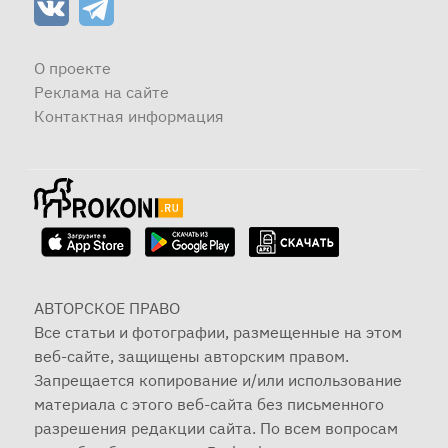
О проекте
Реклама на сайте
Контактная информация
АВТОРСКОЕ ПРАВО
Все статьи и фотографии, размещенные на этом
веб-сайте, защищены авторским правом.
Запрещается копирование и/или использование
материала с этого веб-сайта без письменного
разрешения редакции сайта. По всем вопросам