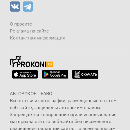
О проекте
Реклама на сайте
Контактная информация
АВТОРСКОЕ ПРАВО
Все статьи и фотографии, размещенные на этом
веб-сайте, защищены авторским правом.
Запрещается копирование и/или использование
материала с этого веб-сайта без письменного
разрешения редакции сайта. По всем вопросам