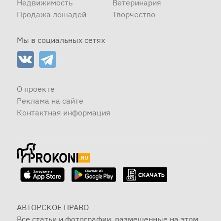
Недвижимость
Ветеринария
Продажа лошадей
Творчество
Мы в социальных сетях
О проекте
Реклама на сайте
Контактная информация
АВТОРСКОЕ ПРАВО
Все статьи и фотографии, размещенные на этом