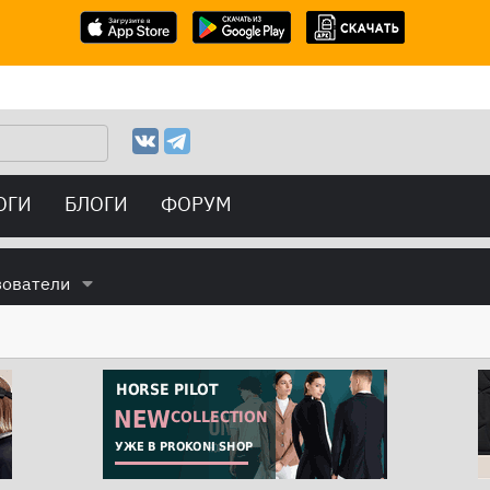
ОГИ
БЛОГИ
ФОРУМ
зователи