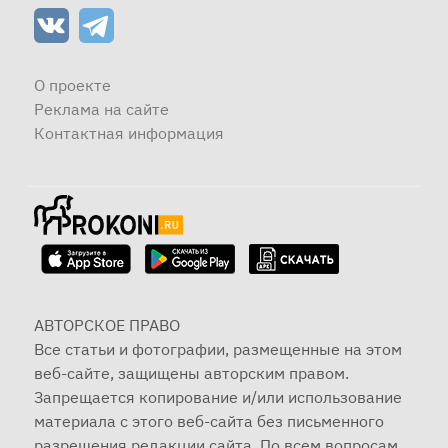
О проекте
Реклама на сайте
Контактная информация
АВТОРСКОЕ ПРАВО
Все статьи и фотографии, размещенные на этом
веб-сайте, защищены авторским правом.
Запрещается копирование и/или использование
материала с этого веб-сайта без письменного
разрешения редакции сайта. По всем вопросам