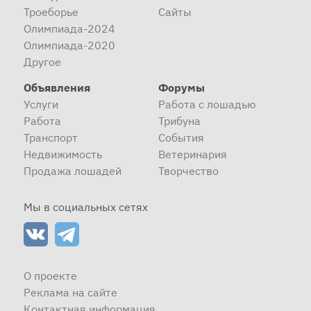
Троеборье
Сайты
Олимпиада-2024
Олимпиада-2020
Другое
Объявления
Форумы
Услуги
Работа с лошадью
Работа
Трибуна
Транспорт
События
Недвижимость
Ветеринария
Продажа лошадей
Творчество
Мы в социальных сетях
О проекте
Реклама на сайте
Контактная информация