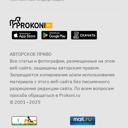
АВТОРСКОЕ ПРАВО
Все статьи и фотографии, размещенные на этом
веб-сайте, защищены авторским правом.
Запрещается копирование и/или использование
материала с этого веб-сайта без письменного
разрешения редакции сайта. По всем вопросам
просьба обращаться в Prokoni.ru
© 2001—2025