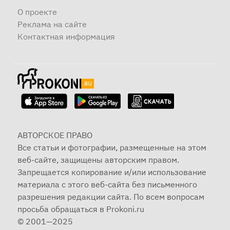
О проекте
Реклама на сайте
Контактная информация
АВТОРСКОЕ ПРАВО
Все статьи и фотографии, размещенные на этом
веб-сайте, защищены авторским правом.
Запрещается копирование и/или использование
материала с этого веб-сайта без письменного
разрешения редакции сайта. По всем вопросам
просьба обращаться в Prokoni.ru
© 2001—2025