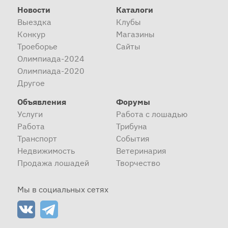
Новости
Каталоги
Выездка
Клубы
Конкур
Магазины
Троеборье
Сайты
Олимпиада-2024
Олимпиада-2020
Другое
Объявления
Форумы
Услуги
Работа с лошадью
Работа
Трибуна
Транспорт
События
Недвижимость
Ветеринария
Продажа лошадей
Творчество
Мы в социальных сетях