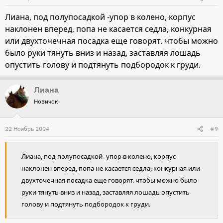
Лиана, под полупосадкой -упор в колено, корпус
наклонен вперед, попа не касается седла, конкурная
или двухточечная посадка еще говорят. чтобы можно
было руки тянуть вниз и назад, заставляя лошадь
опустить голову и подтянуть подбородок к груди.
Лиана
Новичок
22 Ноябрь 2004
#9
Лиана, под полупосадкой -упор в колено, корпус
наклонен вперед, попа не касается седла, конкурная или
двухточечная посадка еще говорят. чтобы можно было
руки тянуть вниз и назад, заставляя лошадь опустить
голову и подтянуть подбородок к груди.