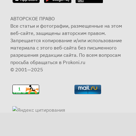
АВТОРСКОЕ ПРАВО
Все статьи и фотографии, размещенные на этом
веб-сайте, защищены авторским правом.
Запрещается копирование и/или использование
материала с этого веб-сайта без письменного
разрешения редакции сайта. По всем вопросам
просьба обращаться в Prokoni.ru
© 2001—2025