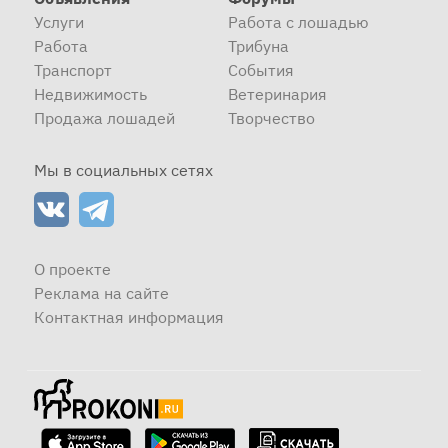
Услуги
Работа с лошадью
Работа
Трибуна
Транспорт
События
Недвижимость
Ветеринария
Продажа лошадей
Творчество
Мы в социальных сетях
О проекте
Реклама на сайте
Контактная информация