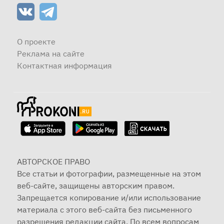
О проекте
Реклама на сайте
Контактная информация
АВТОРСКОЕ ПРАВО
Все статьи и фотографии, размещенные на этом
веб-сайте, защищены авторским правом.
Запрещается копирование и/или использование
материала с этого веб-сайта без письменного
разрешения редакции сайта. По всем вопросам