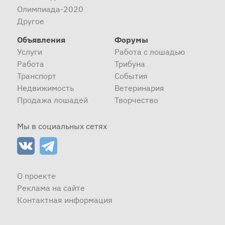
Олимпиада-2020
Другое
Объявления
Форумы
Услуги
Работа с лошадью
Работа
Трибуна
Транспорт
События
Недвижимость
Ветеринария
Продажа лошадей
Творчество
Мы в социальных сетях
О проекте
Реклама на сайте
Контактная информация