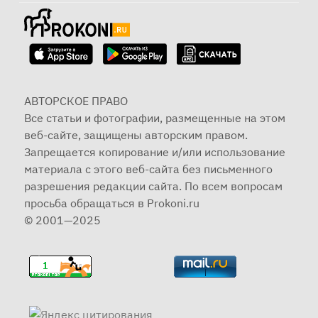
АВТОРСКОЕ ПРАВО
Все статьи и фотографии, размещенные на этом
веб-сайте, защищены авторским правом.
Запрещается копирование и/или использование
материала с этого веб-сайта без письменного
разрешения редакции сайта. По всем вопросам
просьба обращаться в Prokoni.ru
© 2001—2025