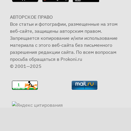
АВТОРСКОЕ ПРАВО
Все статьи и фотографии, размещенные на этом
веб-сайте, защищены авторским правом.
Запрещается копирование и/или использование
материала с этого веб-сайта без письменного
разрешения редакции сайта. По всем вопросам
просьба обращаться в Prokoni.ru
© 2001—2025