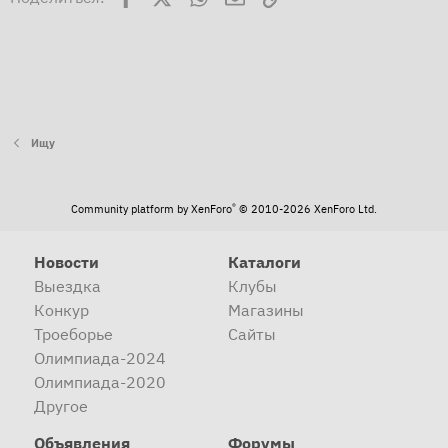
Ищу
®
Community platform by XenForo
© 2010-2026 XenForo Ltd.
Новости
Каталоги
Выездка
Клубы
Конкур
Магазины
Троеборье
Сайты
Олимпиада-2024
Олимпиада-2020
Другое
Объявления
Форумы