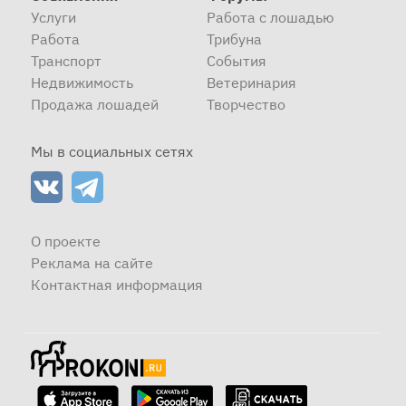
Услуги
Работа с лошадью
Работа
Трибуна
Транспорт
События
Недвижимость
Ветеринария
Продажа лошадей
Творчество
Мы в социальных сетях
О проекте
Реклама на сайте
Контактная информация