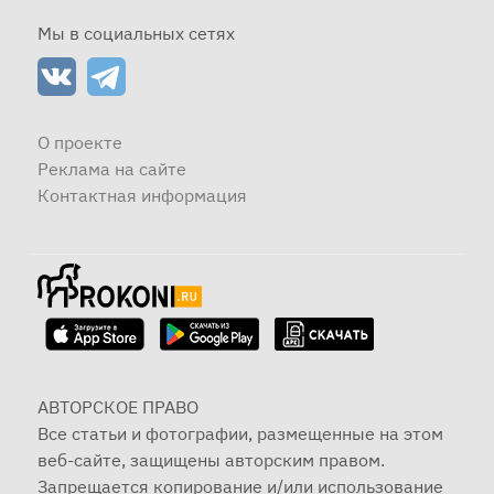
Мы в социальных сетях
О проекте
Реклама на сайте
Контактная информация
АВТОРСКОЕ ПРАВО
Все статьи и фотографии, размещенные на этом
веб-сайте, защищены авторским правом.
Запрещается копирование и/или использование